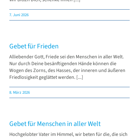
7. Juni 2026
Gebet für Frieden
Alliebender Gott, Friede sei den Menschen in aller Welt.
Nur durch Deine besänftigenden Hände können die
Wogen des Zorns, des Hasses, der inneren und äußeren
Friedlosigkeit geglättet werden. [...]
8. März 2026
Gebet für Menschen in aller Welt
Hochgelobter Vater im Himmel, wir beten für die, die sich