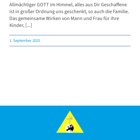
Allmächtiger GOTT im Himmel, alles aus Dir Geschaffene
ist in großer Ordnung uns geschenkt, so auch die Familie.
Das gemeinsame Wirken von Mann und Frau für ihre
Kinder, [...]
1. September 2025