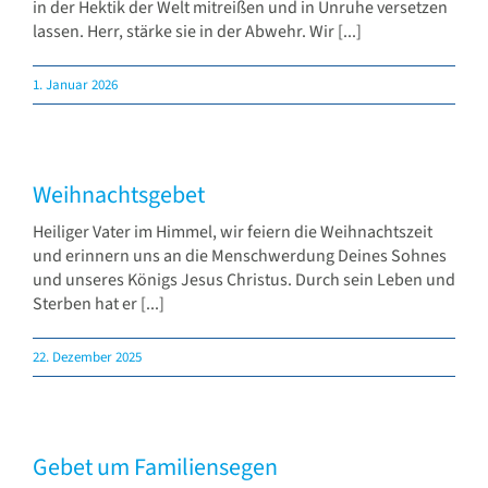
in der Hektik der Welt mitreißen und in Unruhe versetzen
lassen. Herr, stärke sie in der Abwehr. Wir [...]
1. Januar 2026
Weihnachtsgebet
Heiliger Vater im Himmel, wir feiern die Weihnachtszeit
und erinnern uns an die Menschwerdung Deines Sohnes
und unseres Königs Jesus Christus. Durch sein Leben und
Sterben hat er [...]
22. Dezember 2025
Gebet um Familiensegen