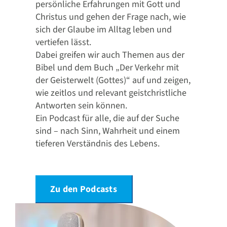
persönliche Erfahrungen mit Gott und
Christus und gehen der Frage nach, wie
sich der Glaube im Alltag leben und
vertiefen lässt.
Dabei greifen wir auch Themen aus der
Bibel und dem Buch „Der Verkehr mit
der Geisterwelt (Gottes)“ auf und zeigen,
wie zeitlos und relevant geistchristliche
Antworten sein können.
Ein Podcast für alle, die auf der Suche
sind – nach Sinn, Wahrheit und einem
tieferen Verständnis des Lebens.
Zu den Podcasts