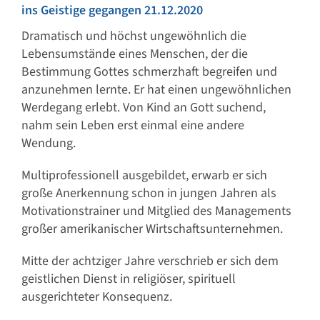
ins Geistige gegangen 21.12.2020
Dramatisch und höchst ungewöhnlich die
Lebensumstände eines Menschen, der die
Bestimmung Gottes schmerzhaft begreifen und
anzunehmen lernte. Er hat einen ungewöhnlichen
Werdegang erlebt. Von Kind an Gott suchend,
nahm sein Leben erst einmal eine andere
Wendung.
Multiprofessionell ausgebildet, erwarb er sich
große Anerkennung schon in jungen Jahren als
Motivationstrainer und Mitglied des Managements
großer amerikanischer Wirtschaftsunternehmen.
Mitte der achtziger Jahre verschrieb er sich dem
geistlichen Dienst in religiöser, spirituell
ausgerichteter Konsequenz.