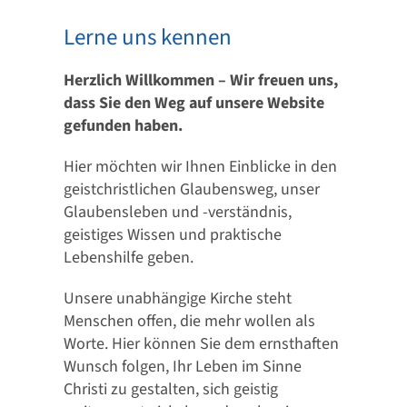
Lerne uns kennen
Herzlich Willkommen – Wir freuen uns,
dass Sie den Weg auf unsere Website
gefunden haben.
Hier möchten wir Ihnen Einblicke in den
geistchristlichen Glaubensweg, unser
Glaubensleben und -verständnis,
geistiges Wissen und praktische
Lebenshilfe geben.
Unsere unabhängige Kirche steht
Menschen offen, die mehr wollen als
Worte. Hier können Sie dem ernsthaften
Wunsch folgen, Ihr Leben im Sinne
Christi zu gestalten, sich geistig