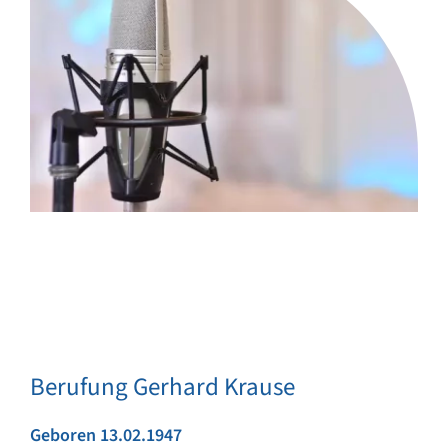
Berufung Gerhard Krause
Geboren 13.02.1947