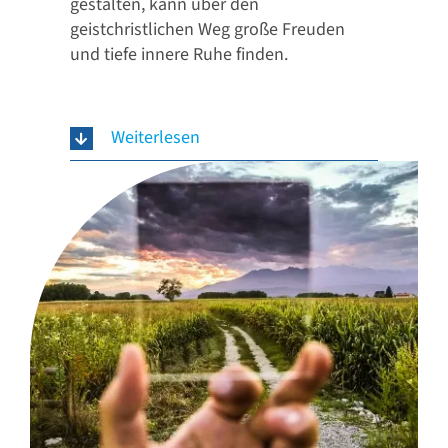
gestalten, kann über den
geistchristlichen Weg große Freuden
und tiefe innere Ruhe finden.
Weiterlesen