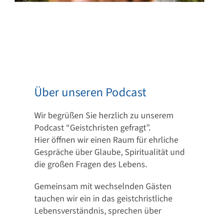
Über unseren Podcast
Wir begrüßen Sie herzlich zu unserem
Podcast “Geistchristen gefragt”.
Hier öffnen wir einen Raum für ehrliche
Gespräche über Glaube, Spiritualität und
die großen Fragen des Lebens.
Gemeinsam mit wechselnden Gästen
tauchen wir ein in das geistchristliche
Lebensverständnis, sprechen über