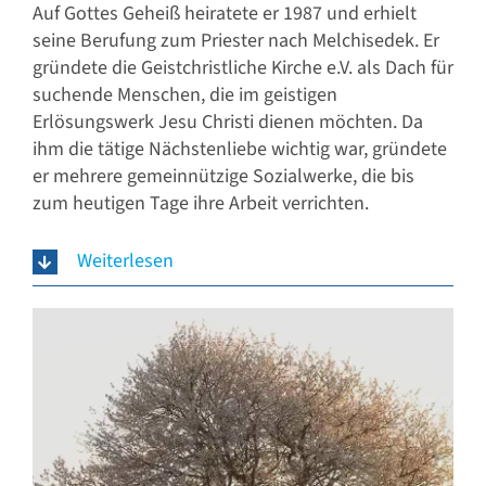
Auf Gottes Geheiß heiratete er 1987 und erhielt
seine Berufung zum Priester nach Melchisedek. Er
gründete die Geistchristliche Kirche e.V. als Dach für
suchende Menschen, die im geistigen
Erlösungswerk Jesu Christi dienen möchten. Da
ihm die tätige Nächstenliebe wichtig war, gründete
er mehrere gemeinnützige Sozialwerke, die bis
zum heutigen Tage ihre Arbeit verrichten.
Weiterlesen