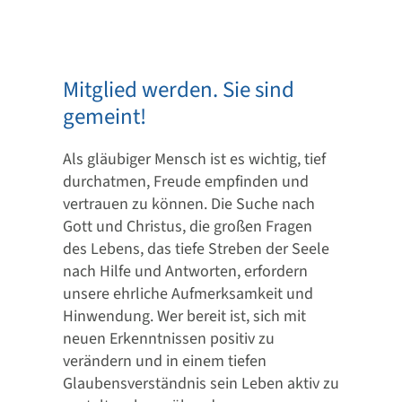
Mitglied werden. Sie sind
gemeint!
Als gläubiger Mensch ist es wichtig, tief
durchatmen, Freude empfinden und
vertrauen zu können. Die Suche nach
Gott und Christus, die großen Fragen
des Lebens, das tiefe Streben der Seele
nach Hilfe und Antworten, erfordern
unsere ehrliche Aufmerksamkeit und
Hinwendung. Wer bereit ist, sich mit
neuen Erkenntnissen positiv zu
verändern und in einem tiefen
Glaubensverständnis sein Leben aktiv zu