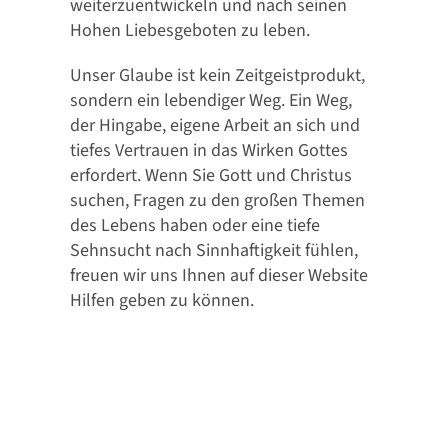
weiterzuentwickeln und nach seinen
Hohen Liebesgeboten zu leben.
Unser Glaube ist kein Zeitgeistprodukt,
sondern ein lebendiger Weg. Ein Weg,
der Hingabe, eigene Arbeit an sich und
tiefes Vertrauen in das Wirken Gottes
erfordert. Wenn Sie Gott und Christus
suchen, Fragen zu den großen Themen
des Lebens haben oder eine tiefe
Sehnsucht nach Sinnhaftigkeit fühlen,
freuen wir uns Ihnen auf dieser Website
Hilfen geben zu können.