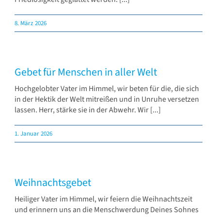
8. März 2026
Gebet für Menschen in aller Welt
Hochgelobter Vater im Himmel, wir beten für die, die sich
in der Hektik der Welt mitreißen und in Unruhe versetzen
lassen. Herr, stärke sie in der Abwehr. Wir [...]
1. Januar 2026
Weihnachtsgebet
Heiliger Vater im Himmel, wir feiern die Weihnachtszeit
und erinnern uns an die Menschwerdung Deines Sohnes