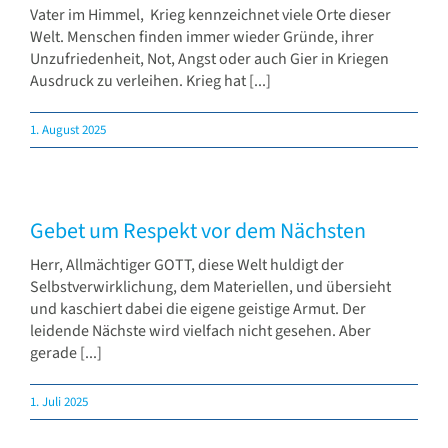
Vater im Himmel, Krieg kennzeichnet viele Orte dieser
Welt. Menschen finden immer wieder Gründe, ihrer
Unzufriedenheit, Not, Angst oder auch Gier in Kriegen
Ausdruck zu verleihen. Krieg hat [...]
1. August 2025
Gebet um Respekt vor dem Nächsten
Herr, Allmächtiger GOTT, diese Welt huldigt der
Selbstverwirklichung, dem Materiellen, und übersieht
und kaschiert dabei die eigene geistige Armut. Der
leidende Nächste wird vielfach nicht gesehen. Aber
gerade [...]
1. Juli 2025