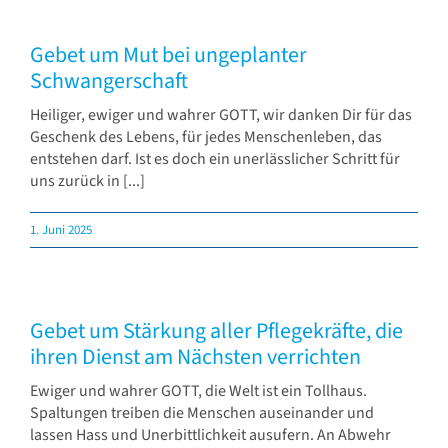
Gebet um Mut bei ungeplanter
Schwangerschaft
Heiliger, ewiger und wahrer GOTT, wir danken Dir für das
Geschenk des Lebens, für jedes Menschenleben, das
entstehen darf. Ist es doch ein unerlässlicher Schritt für
uns zurück in [...]
1. Juni 2025
Gebet um Stärkung aller Pflegekräfte, die
ihren Dienst am Nächsten verrichten
Ewiger und wahrer GOTT, die Welt ist ein Tollhaus.
Spaltungen treiben die Menschen auseinander und
lassen Hass und Unerbittlichkeit ausufern. An Abwehr