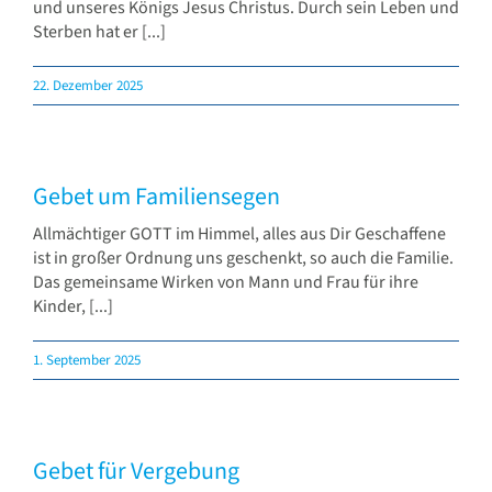
und unseres Königs Jesus Christus. Durch sein Leben und
Sterben hat er [...]
22. Dezember 2025
Gebet um Familiensegen
Allmächtiger GOTT im Himmel, alles aus Dir Geschaffene
ist in großer Ordnung uns geschenkt, so auch die Familie.
Das gemeinsame Wirken von Mann und Frau für ihre
Kinder, [...]
1. September 2025
Gebet für Vergebung